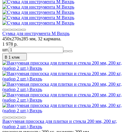
Сумка для инструмента M Вихрь
450х270х285 мм, 32 кармана.
1 978
p.
шт.
В 1 клик
Вакуумная присоска для плитки и стекла 200 мм, 200 кг,
(набор 2 шт.) Вихрь
грузоподъемность: 200 кг, диаметр: 200 мм