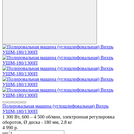
Полировальная машина (углошлифовальная) Вихрь
УШМ-180/1300П
1 300 Вт, 600 – 4 500 об/мин, электронная регулировка
оборотов, Ø диска - 180 мм, 2.8 кг
4 990
p.
шт.