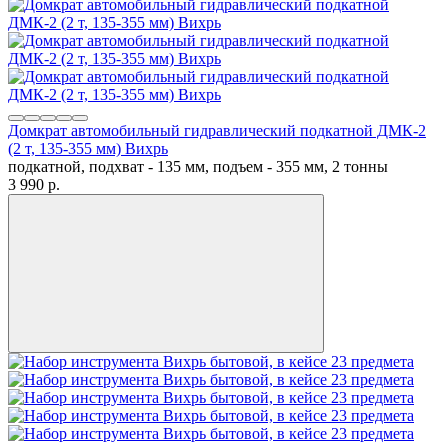
Домкрат автомобильный гидравлический подкатной ДМК-2
(2 т, 135-355 мм) Вихрь
подкатной, подхват - 135 мм, подъем - 355 мм, 2 тонны
3 990
p.