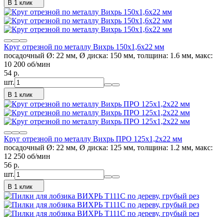
В 1 клик
Круг отрезной по металлу Вихрь 150х1,6х22 мм
посадочный Ø: 22 мм, Ø диска: 150 мм, толщина: 1.6 мм, макс:
10 200 об/мин
54
p.
шт.
В 1 клик
Круг отрезной по металлу Вихрь ПРО 125х1,2х22 мм
посадочный Ø: 22 мм, Ø диска: 125 мм, толщина: 1.2 мм, макс:
12 250 об/мин
56
p.
шт.
В 1 клик