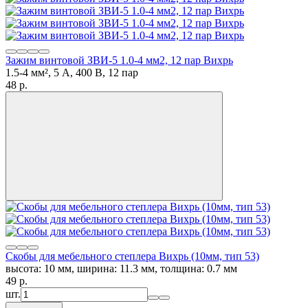
Зажим винтовой ЗВИ-5 1.0-4 мм2, 12 пар Вихрь
1.5-4 мм², 5 А, 400 В, 12 пар
48
p.
Скобы для мебельного степлера Вихрь (10мм, тип 53)
высота: 10 мм, ширина: 11.3 мм, толщина: 0.7 мм
49
p.
шт.