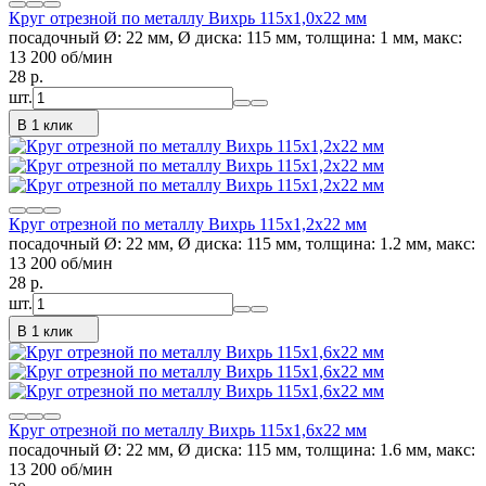
Круг отрезной по металлу Вихрь 115х1,0х22 мм
посадочный Ø: 22 мм, Ø диска: 115 мм, толщина: 1 мм, макс:
13 200 об/мин
28
p.
шт.
В 1 клик
Круг отрезной по металлу Вихрь 115х1,2х22 мм
посадочный Ø: 22 мм, Ø диска: 115 мм, толщина: 1.2 мм, макс:
13 200 об/мин
28
p.
шт.
В 1 клик
Круг отрезной по металлу Вихрь 115х1,6х22 мм
посадочный Ø: 22 мм, Ø диска: 115 мм, толщина: 1.6 мм, макс:
13 200 об/мин