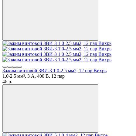
Зажим винтовой ЗВИ-3 1.0-2.5 мм2, 12 пар Вихрь
1.0-2.5 мм², 3 А, 400 В, 12 пар
46
p.