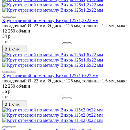
Круг отрезной по металлу Вихрь 125х1,2х22 мм
посадочный Ø: 22 мм, Ø диска: 125 мм, толщина: 1.2 мм, макс:
12 250 об/мин
34
p.
шт.
В 1 клик
Круг отрезной по металлу Вихрь 125х1,6х22 мм
посадочный Ø: 22 мм, Ø диска: 125 мм, толщина: 1.6 мм, макс:
12 250 об/мин
36
p.
шт.
В 1 клик