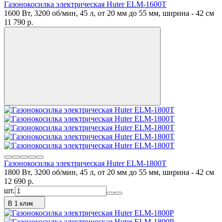
Газонокосилка электрическая Huter ELM-1600T
1600 Вт, 3200 об/мин, 45 л, от 20 мм до 55 мм, ширина - 42 см
11 790
p.
Газонокосилка электрическая Huter ELM-1800T
1800 Вт, 3200 об/мин, 45 л, от 20 мм до 55 мм, ширина - 42 см
12 690
p.
шт.
В 1 клик