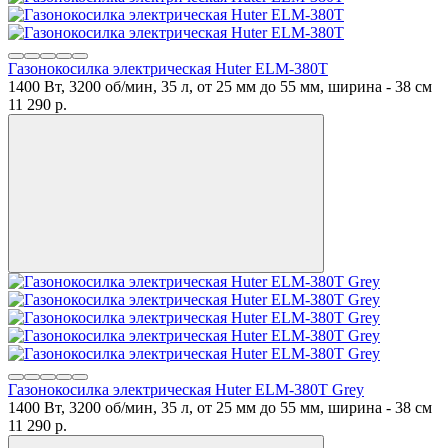
Газонокосилка электрическая Huter ELM-380T
1400 Вт, 3200 об/мин, 35 л, от 25 мм до 55 мм, ширина - 38 см
11 290
p.
Газонокосилка электрическая Huter ELM-380T Grey
1400 Вт, 3200 об/мин, 35 л, от 25 мм до 55 мм, ширина - 38 см
11 290
p.