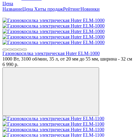
Цена
Название
Цена
Хиты продаж
Рейтинг
Новинки
Газонокосилка электрическая Huter ELM-1000
1000 Вт, 3100 об/мин, 35 л, от 20 мм до 55 мм, ширина - 32 см
6 990
p.