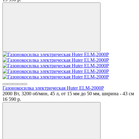
Газонокосилка электрическая Huter ELM-2000P
2000 Вт, 3200 об/мин, 45 л, от 15 мм до 50 мм, ширина - 43 см
16 590
p.