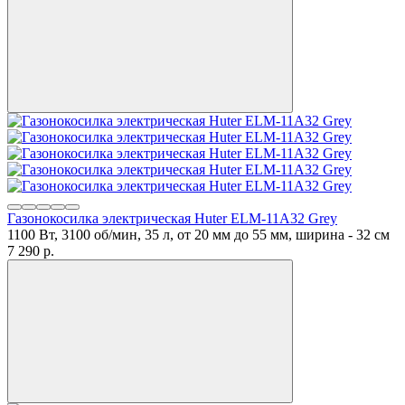
Газонокосилка электрическая Huter ELM-11А32 Grey
1100 Вт, 3100 об/мин, 35 л, от 20 мм до 55 мм, ширина - 32 см
7 290
p.