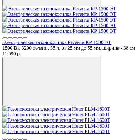
Электрическая газонокосилка Ресанта КР-1500 ЭТ
1500 Вт, 3200 об/мин, 35 л, от 25 мм до 55 мм, ширина - 38 см
11 590
p.