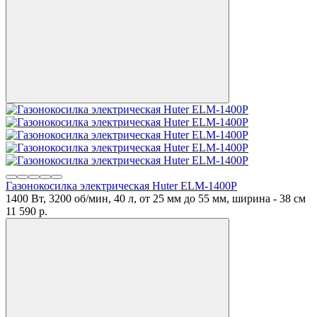
Газонокосилка электрическая Huter ELM-1400P
1400 Вт, 3200 об/мин, 40 л, от 25 мм до 55 мм, ширина - 38 см
11 590
p.