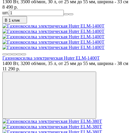
1300 Вт, 3500 об/мин, 30 л, от 25 мм до 55 мм, ширина - 33 см
8 490
p.
шт.
В 1 клик
Газонокосилка электрическая Huter ELM-1400T
1400 Вт, 3200 об/мин, 35 л, от 25 мм до 55 мм, ширина - 38 см
11 290
p.