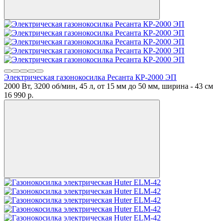
Электрическая газонокосилка Ресанта КР-2000 ЭП
2000 Вт, 3200 об/мин, 45 л, от 15 мм до 50 мм, ширина - 43 см
16 990
p.