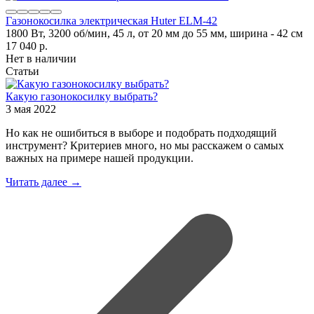
Газонокосилка электрическая Huter ELM-42
1800 Вт, 3200 об/мин, 45 л, от 20 мм до 55 мм, ширина - 42 см
17 040
p.
Нет в наличии
Статьи
Какую газонокосилку выбрать?
3 мая 2022
Но как не ошибиться в выборе и подобрать подходящий
инструмент? Критериев много, но мы расскажем о самых
важных на примере нашей продукции.
Читать далее →