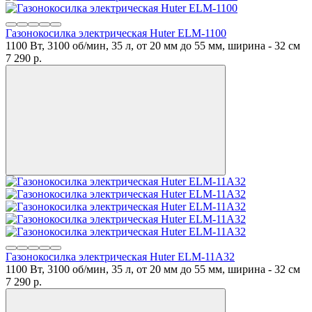
Газонокосилка электрическая Huter ELM-1100
1100 Вт, 3100 об/мин, 35 л, от 20 мм до 55 мм, ширина - 32 см
7 290
p.
Газонокосилка электрическая Huter ELM-11А32
1100 Вт, 3100 об/мин, 35 л, от 20 мм до 55 мм, ширина - 32 см
7 290
p.