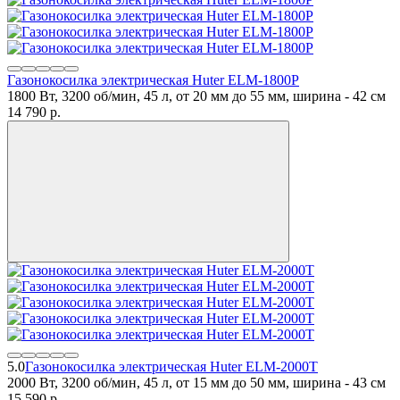
Газонокосилка электрическая Huter ELM-1800P
1800 Вт, 3200 об/мин, 45 л, от 20 мм до 55 мм, ширина - 42 см
14 790
p.
5.0
Газонокосилка электрическая Huter ELM-2000T
2000 Вт, 3200 об/мин, 45 л, от 15 мм до 50 мм, ширина - 43 см
15 590
p.