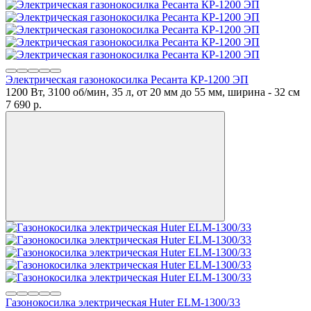
Электрическая газонокосилка Ресанта КР-1200 ЭП
1200 Вт, 3100 об/мин, 35 л, от 20 мм до 55 мм, ширина - 32 см
7 690
p.
Газонокосилка электрическая Huter ELM-1300/33