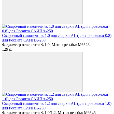
Сварочный наконечник 1,0 для сварки AL (для проволоки 0,8)
для Ресанта САИПА-250
Ф-диаметр отверстия: Ф1.0, М-тип резьбы: M6*28
129
p.
Сварочный наконечник 1,2 для сварки AL (для проволоки 1,0)
для Ресанта САИПА-250
Ф-диаметр отверстия: Ф1.0/1.2, М-тип резьбы: M6*45