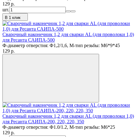
129
p.
шт.
В 1 клик
Сварочный наконечник 1,2 для сварки AL (для проволоки 1,0)
для Ресанта САИПА-500
Ф-диаметр отверстия: Ф1,2/1,6, М-тип резьбы: M6*9*45
129
p.
Сварочный наконечник 1,2 для сварки AL (для проволоки 1,0)
для Ресанта САИПА-200, 220, 220, 350
Ф-диаметр отверстия: Ф1.0/1.2, М-тип резьбы: M6*25
129
p.