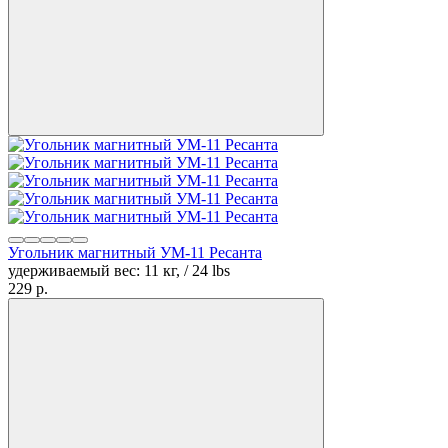
Угольник магнитный УМ-11 Ресанта
удерживаемый вес: 11 кг, / 24 lbs
229
p.