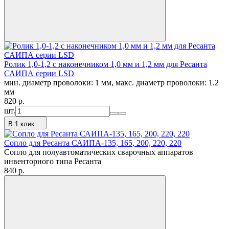
Ролик 1,0-1,2 с наконечником 1,0 мм и 1,2 мм для Ресанта
САИПА серии LSD
мин. диаметр проволоки: 1 мм, макс. диаметр проволоки: 1.2
мм
820
p.
шт.
В 1 клик
Сопло для Ресанта САИПА-135, 165, 200, 220, 220
Сопло для полуавтоматических сварочных аппаратов
инвенторного типа Ресанта
840
p.