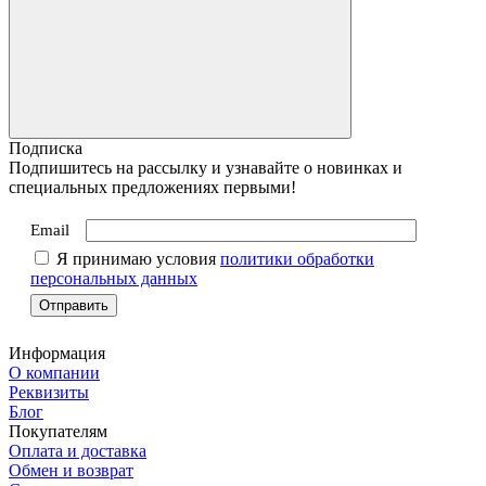
Подписка
Подпишитесь на рассылку и узнавайте о новинках и
специальных предложениях первыми!
Email
Я принимаю условия
политики обработки
персональных данных
Информация
О компании
Реквизиты
Блог
Покупателям
Оплата и доставка
Обмен и возврат