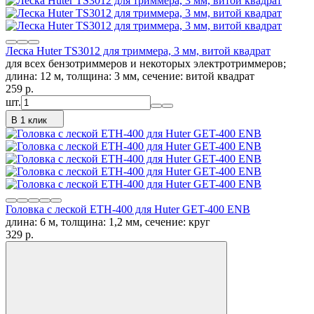
Леска Huter TS3012 для триммера, 3 мм, витой квадрат
для всех бензотриммеров и некоторых электротриммеров;
длина: 12 м, толщина: 3 мм, сечение: витой квадрат
259
p.
шт.
В 1 клик
Головка с леской ETH-400 для Huter GET-400 ENB
длина: 6 м, толщина: 1,2 мм, сечение: круг
329
p.