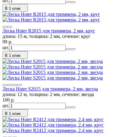
шт.
В 1 клик
Леска Huter R2015 для триммера, 2 мм, круг
длина: 15 м, толщина: 2 мм, сечение: круг
99
p.
шт.
В 1 клик
Леска Huter S2015 для триммера, 2 мм, звезда
длина: 12 м, толщина: 2 мм, сечение: звезда
100
p.
шт.
В 1 клик