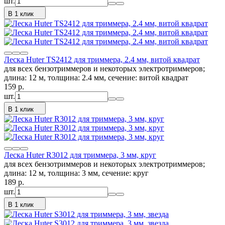
шт.
В 1 клик
Леска Huter TS2412 для триммера, 2.4 мм, витой квадрат
для всех бензотриммеров и некоторых электротриммеров;
длина: 12 м, толщина: 2.4 мм, сечение: витой квадрат
159
p.
шт.
В 1 клик
Леска Huter R3012 для триммера, 3 мм, круг
для всех бензотриммеров и некоторых электротриммеров;
длина: 12 м, толщина: 3 мм, сечение: круг
189
p.
шт.
В 1 клик