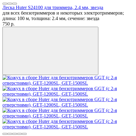
Леска Huter S24100 для триммера, 2.4 мм, звезда
для всех бензотриммеров и некоторых электротриммеров;
длина: 100 м, толщина: 2.4 мм, сечение: звезда
750
p.