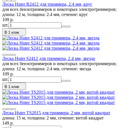
Леска Huter R2412 для триммера, 2.4 мм, круг
для всех бензотриммеров и некоторых электротриммеров;
длина: 12 м, толщина: 2.4 мм, сечение: круг
109
p.
шт.
В 1 клик
Леска Huter S2412 для триммера, 2.4 мм, звезда
для всех бензотриммеров и некоторых электротриммеров;
длина: 12 м, толщина: 2.4 мм, сечение: звезда
109
p.
шт.
В 1 клик
Леска Huter TS2015 для триммера, 2 мм, витой квадрат
длина: 15 м, толщина: 2 мм, сечение: витой квадрат
149
p.