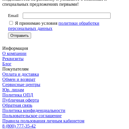
специальных предложениях первыми!
Email
Я принимаю условия
политики обработки
персональных данных
Информация
О компании
Реквизиты
Блог
Покупателям
Оплата и доставка
Обмен и возврат
Сервисные центры
Юр. лицам
Политика ОПД
Публичная оферта
Обратная связь
Политика конфиденциальности
Пользовательское соглашение
Правила пользования личным кабинетом
8 (800) 777-35-42