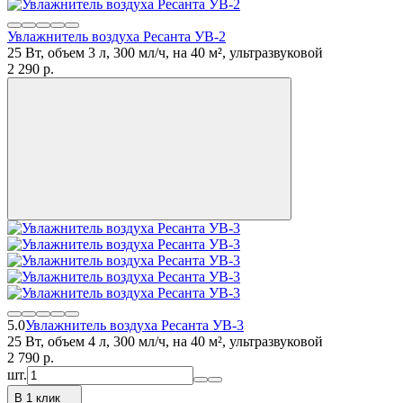
Увлажнитель воздуха Ресанта УВ-2
25 Вт, объем 3 л, 300 мл/ч, на 40 м², ультразвуковой
2 290
p.
5.0
Увлажнитель воздуха Ресанта УВ-3
25 Вт, объем 4 л, 300 мл/ч, на 40 м², ультразвуковой
2 790
p.
шт.
В 1 клик