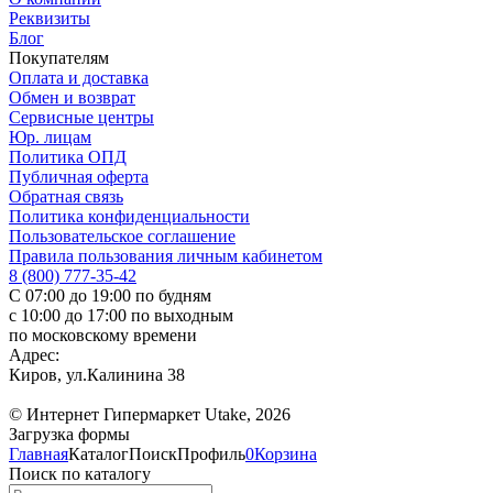
Реквизиты
Блог
Покупателям
Оплата и доставка
Обмен и возврат
Сервисные центры
Юр. лицам
Политика ОПД
Публичная оферта
Обратная связь
Политика конфиденциальности
Пользовательское соглашение
Правила пользования личным кабинетом
8 (800) 777-35-42
С 07:00 до 19:00 по будням
с 10:00 до 17:00 по выходным
по московскому времени
Адрес:
Киров, ул.Калинина 38
© Интернет Гипермаркет Utake, 2026
Загрузка формы
Главная
Каталог
Поиск
Профиль
0
Корзина
Поиск по каталогу