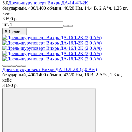
5.0
Дрель-шуруповерт Вихрь ДА-14,4Л-2К
безударный, 400/1400 об/мин, 40/20 Нм, 14.4 В, 2 А*ч, 1.25 кг,
кейс
3 690
p.
шт.
В 1 клик
Дрель-шуруповерт Вихрь ДА-16Л-2К (2,0 А/ч)
безударный, 400/1400 об/мин, 42/20 Нм, 16 В, 2 А*ч, 1.3 кг,
кейс
3 690
p.