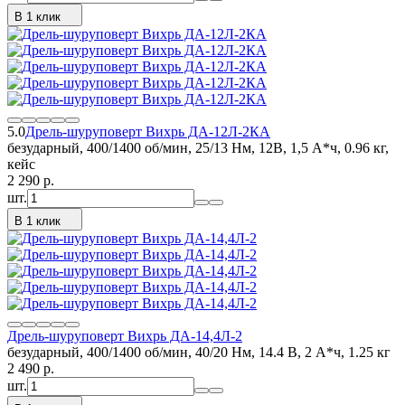
В 1 клик
5.0
Дрель-шуруповерт Вихрь ДА-12Л-2КА
безударный, 400/1400 об/мин, 25/13 Нм, 12В, 1,5 А*ч, 0.96 кг,
кейс
2 290
p.
шт.
В 1 клик
Дрель-шуруповерт Вихрь ДА-14,4Л-2
безударный, 400/1400 об/мин, 40/20 Нм, 14.4 В, 2 А*ч, 1.25 кг
2 490
p.
шт.