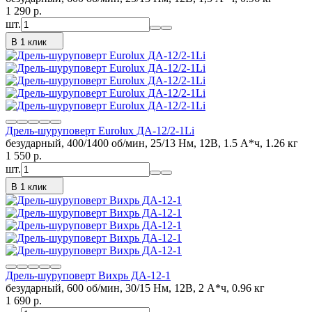
1 290
p.
шт.
В 1 клик
Дрель-шуруповерт Eurolux ДА-12/2-1Li
безударный, 400/1400 об/мин, 25/13 Нм, 12В, 1.5 А*ч, 1.26 кг
1 550
p.
шт.
В 1 клик
Дрель-шуруповерт Вихрь ДА-12-1
безударный, 600 об/мин, 30/15 Нм, 12В, 2 А*ч, 0.96 кг
1 690
p.