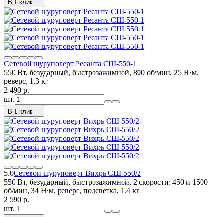
В 1 клик
Сетевой шуруповерт Ресанта СШ-550-1
550 Вт, безударный, быстрозажимной, 800 об/мин, 25 Н·м,
реверс, 1.3 кг
2 490
p.
шт.
В 1 клик
5.0
Сетевой шуруповерт Вихрь СШ-550/2
550 Вт, безударный, быстрозажимной, 2 скорости: 450 и 1500
об/мин, 34 Н·м, реверс, подсветка, 1.4 кг
2 590
p.
шт.