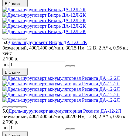
В 1 клик
5.0
Дрель-шуруповерт Вихрь ДА-12Л-2К
безударный, 400/1400 об/мин, 30/15 Нм, 12 В, 2 А*ч, 0.96 кг,
кейс
2 790
p.
шт.
В 1 клик
5.0
Дрель-шуруповерт аккумуляторная Ресанта ДА-12-2Л
безударный, 400/1400 об/мин, 40/20 Нм, 12 В, 2 А*ч, 0.96 кг
2 790
p.
шт.
В 1 клик