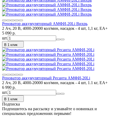
Реноватор аккумуляторный АМФИ-20Li Вихрь
2 Ач, 20 В, 4000-20000 кол/мин, насадок - 4 шт, 1,1 кг, ЕА+
5 090
p.
шт.
В 1 клик
Реноватор аккумуляторный Ресанта АМФИ-20Li
2 Ач, 20 В, 4000-20000 кол/мин, насадок - 4 шт, 1.1 кг, ЕА+
6 990
p.
шт.
В 1 клик
Подписка
Подпишитесь на рассылку и узнавайте о новинках и
специальных предложениях первыми!