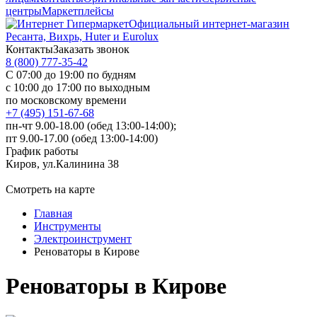
центры
Маркетплейсы
Официальный интернет-магазин
Ресанта, Вихрь, Huter и Eurolux
Контакты
Заказать звонок
8 (800) 777-35-42
С 07:00 до 19:00 по будням
с 10:00 до 17:00 по выходным
по московскому времени
+7 (495) 151-67-68
пн-чт 9.00-18.00 (обед 13:00-14:00);
пт 9.00-17.00 (обед 13:00-14:00)
График работы
Киров, ул.Калинина 38
Смотреть на карте
Главная
Инструменты
Электроинструмент
Реноваторы в Кирове
Реноваторы в Кирове