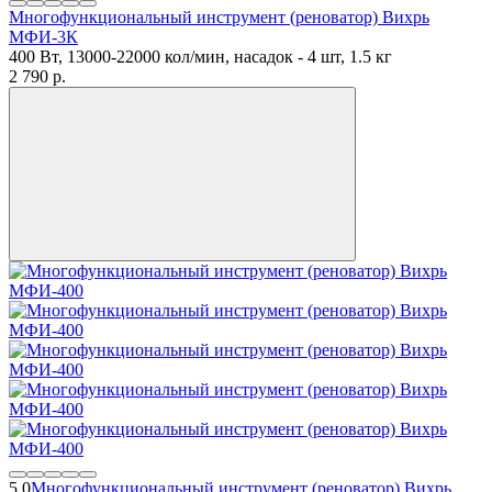
Многофункциональный инструмент (реноватор) Вихрь
МФИ-3К
400 Вт, 13000-22000 кол/мин, насадок - 4 шт, 1.5 кг
2 790
p.
5.0
Многофункциональный инструмент (реноватор) Вихрь