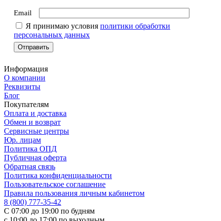
Email
Я принимаю условия
политики обработки
персональных данных
Информация
О компании
Реквизиты
Блог
Покупателям
Оплата и доставка
Обмен и возврат
Сервисные центры
Юр. лицам
Политика ОПД
Публичная оферта
Обратная связь
Политика конфиденциальности
Пользовательское соглашение
Правила пользования личным кабинетом
8 (800) 777-35-42
С 07:00 до 19:00 по будням
с 10:00 до 17:00 по выходным