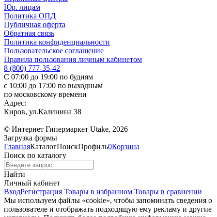
Юр. лицам
Политика ОПД
Публичная оферта
Обратная связь
Политика конфиденциальности
Пользовательское соглашение
Правила пользования личным кабинетом
8 (800) 777-35-42
С 07:00 до 19:00 по будням
с 10:00 до 17:00 по выходным
по московскому времени
Адрес:
Киров, ул.Калинина 38
© Интернет Гипермаркет Utake, 2026
Загрузка формы
Главная
Каталог
Поиск
Профиль
0
Корзина
Поиск по каталогу
Найти
Личный кабинет
Вход
Регистрация
Товары в избранном
Товары в сравнении
Мы используем файлы «cookie», чтобы запоминать сведения о
пользователе и отображать подходящую ему рекламу и другие