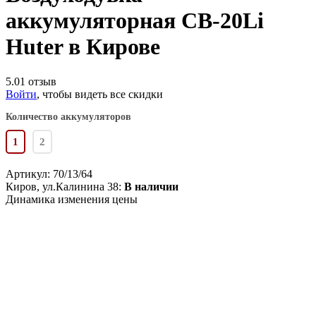
аккумуляторная CB-20Li
Huter в Кирове
5.0
1 отзыв
Войти
, чтобы видеть все скидки
Количество аккумуляторов
1
2
Артикул:
70/13/64
Киров, ул.Калинина 38:
В наличии
Динамика изменения цены