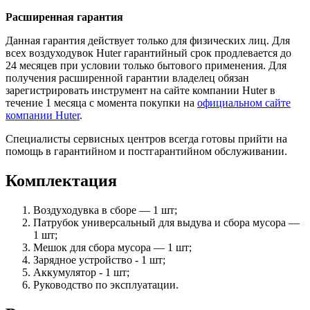
Расширенная гарантия
Данная гарантия действует только для физических лиц. Для
всех воздуходувок Huter гарантийный срок продлевается до
24 месяцев при условии только бытового применения. Для
получения расширенной гарантии владелец обязан
зарегистрировать инструмент на сайте компании Huter в
течение 1 месяца с момента покупки на
официальном сайте
компании Huter
.
Специалисты сервисных центров всегда готовы прийти на
помощь в гарантийном и постгарантийном обслуживании.
Комплектация
Воздуходувка в сборе — 1 шт;
Патрубок универсальный для выдува и сбора мусора —
1 шт;
Мешок для сбора мусора — 1 шт;
Зарядное устройство - 1 шт;
Аккумулятор - 1 шт;
Руководство по эксплуатации.